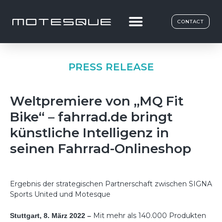
CONTACT
PRESS RELEASE
Weltpremiere von „MQ Fit
Bike“ – fahrrad.de bringt
künstliche Intelligenz in
seinen Fahrrad-Onlineshop
Ergebnis der strategischen Partnerschaft zwischen SIGNA
Sports United und Motesque
Mit mehr als 140.000 Produkten
Stuttgart, 8. März 2022 –