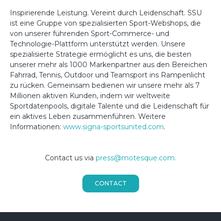
Inspirierende Leistung. Vereint durch Leidenschaft. SSU
ist eine Gruppe von spezialisierten Sport-Webshops, die
von unserer führenden Sport-Commerce- und
Technologie-Plattform unterstützt werden. Unsere
spezialisierte Strategie ermöglicht es uns, die besten
unserer mehr als 1000 Markenpartner aus den Bereichen
Fahrrad, Tennis, Outdoor und Teamsport ins Rampenlicht
zu rücken. Gemeinsam bedienen wir unsere mehr als 7
Millionen aktiven Kunden, indem wir weltweite
Sportdatenpools, digitale Talente und die Leidenschaft für
ein aktives Leben zusammenführen. Weitere
Informationen:
www.signa-sportsunited.com
.
Contact us via
press@motesque.com.
CONTACT